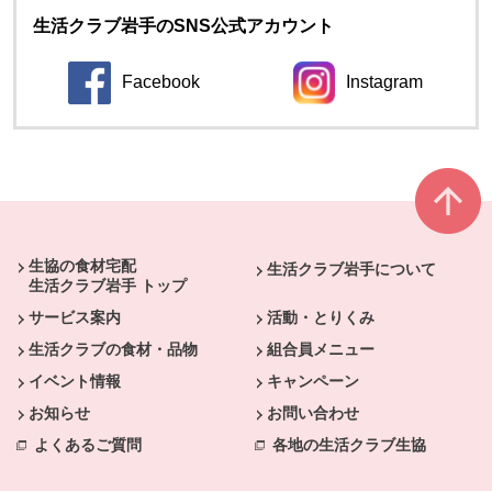
生活クラブ岩手のSNS公式アカウント
Facebook
Instagram
本文ここまで。
ここから共通フッターメニューです。
生協の食材宅配
生活クラブ岩手について
生活クラブ岩手 トップ
サービス案内
活動・とりくみ
生活クラブの食材・品物
組合員メニュー
イベント情報
キャンペーン
お知らせ
お問い合わせ
よくあるご質問
各地の生活クラブ生協