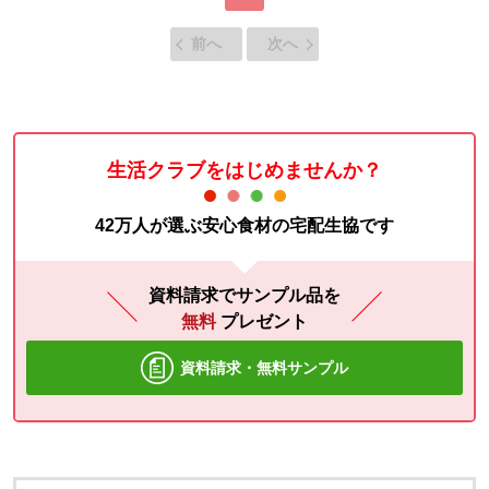
前へ
次へ
生活クラブをはじめませんか？
42万人が選ぶ安心食材の宅配生協です
資料請求でサンプル品を
無料
プレゼント
資料請求・無料サンプル