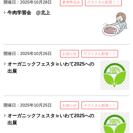
開催日：2025年10月28日
参加申込み
ゲストさん歓迎！！
牛肉学習会 @北上
開催日：2025年10月26日
お知らせ
ゲストさん歓迎！！
オーガニックフェスタ㏌いわて2025への
出展
開催日：2025年10月25日
お知らせ
ゲストさん歓迎！！
オーガニックフェスタ㏌いわて2025への
出展