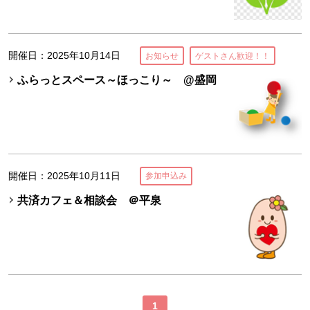
開催日：2025年10月14日
お知らせ
ゲストさん歓迎！！
ふらっとスペース～ほっこり～ @盛岡
開催日：2025年10月11日
参加申込み
共済カフェ＆相談会 ＠平泉
1