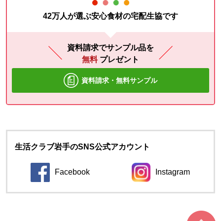
42万人が選ぶ安心食材の宅配生協です
資料請求でサンプル品を
無料
プレゼント
資料請求・無料サンプル
生活クラブ岩手のSNS公式アカウント
Facebook
Instagram