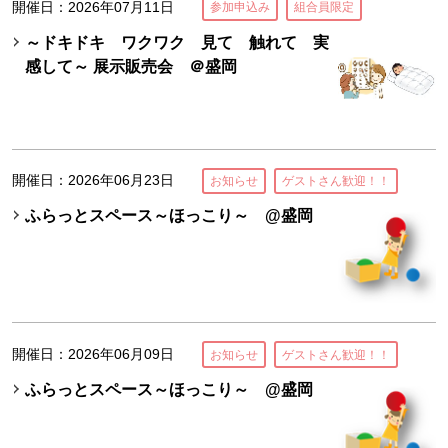
開催日：2026年07月11日
参加申込み
組合員限定
～ドキドキ ワクワク 見て 触れて 実
感して～ 展示販売会 ＠盛岡
開催日：2026年06月23日
お知らせ
ゲストさん歓迎！！
ふらっとスペース～ほっこり～ @盛岡
開催日：2026年06月09日
お知らせ
ゲストさん歓迎！！
ふらっとスペース～ほっこり～ @盛岡