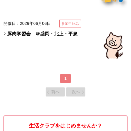
開催日：2026年06月06日
参加申込み
豚肉学習会 ＠盛岡・北上・平泉
1
前へ
次へ
生活クラブをはじめませんか？