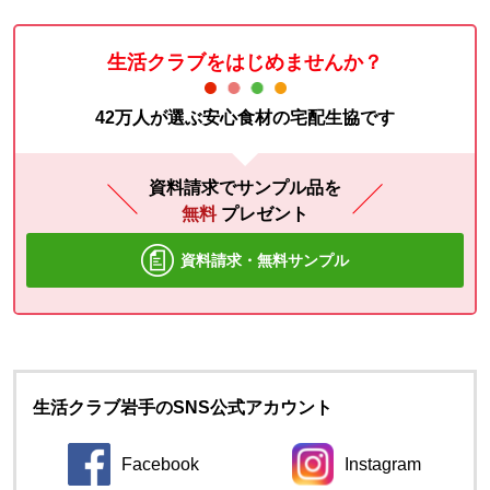
生活クラブをはじめませんか？
42万人が選ぶ安心食材の宅配生協です
資料請求でサンプル品を
無料
プレゼント
資料請求・無料サンプル
生活クラブ岩手のSNS公式アカウント
Facebook
Instagram