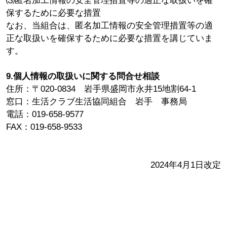
⑶匿名加工情報の安全管理措置等の適正な取扱いを確
保するために必要な措置
なお、当組合は、匿名加工情報の安全管理措置等の適
正な取扱いを確保するために必要な措置を講じていま
す。
9.個人情報の取扱いに関する問合せ相談
住所：〒020-0834 岩手県盛岡市永井15地割64-1
窓口：生活クラブ生活協同組合 岩手 事務局
電話：019-658-9577
FAX：019-658-9533
2024年4月1日改定