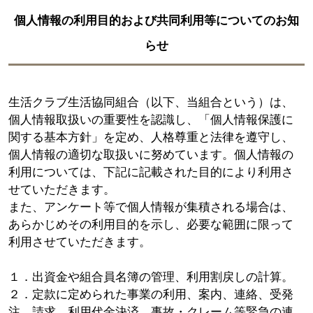
個人情報の利用目的および共同利用等についてのお知
らせ
生活クラブ生活協同組合（以下、当組合という）は、
個人情報取扱いの重要性を認識し、「個人情報保護に
関する基本方針」を定め、人格尊重と法律を遵守し、
個人情報の適切な取扱いに努めています。個人情報の
利用については、下記に記載された目的により利用さ
せていただきます。
また、アンケート等で個人情報が集積される場合は、
あらかじめその利用目的を示し、必要な範囲に限って
利用させていただきます。
１．出資金や組合員名簿の管理、利用割戻しの計算。
２．定款に定められた事業の利用、案内、連絡、受発
注、請求、利用代金決済、事故・クレーム等緊急の連