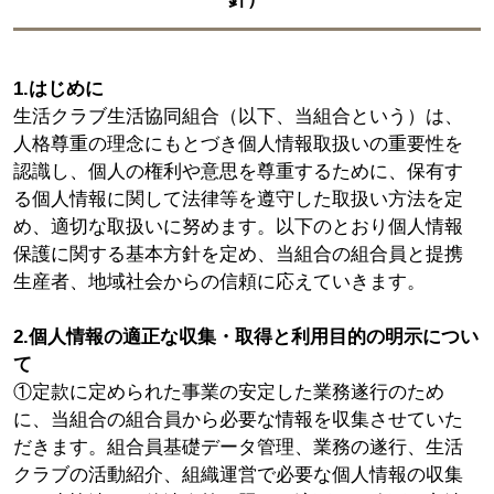
1.はじめに
生活クラブ生活協同組合（以下、当組合という）は、
人格尊重の理念にもとづき個人情報取扱いの重要性を
認識し、個人の権利や意思を尊重するために、保有す
る個人情報に関して法律等を遵守した取扱い方法を定
め、適切な取扱いに努めます。以下のとおり個人情報
保護に関する基本方針を定め、当組合の組合員と提携
生産者、地域社会からの信頼に応えていきます。
2.個人情報の適正な収集・取得と利用目的の明示につい
て
①定款に定められた事業の安定した業務遂行のため
に、当組合の組合員から必要な情報を収集させていた
だきます。組合員基礎データ管理、業務の遂行、生活
クラブの活動紹介、組織運営で必要な個人情報の収集