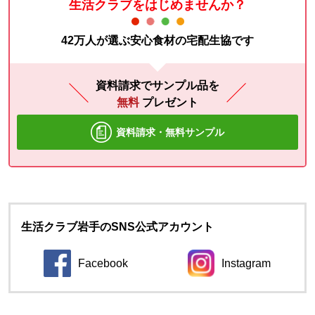
生活クラブをはじめませんか？
42万人が選ぶ安心食材の宅配生協です
資料請求でサンプル品を
無料
プレゼント
資料請求・無料サンプル
生活クラブ岩手のSNS公式アカウント
Facebook
Instagram