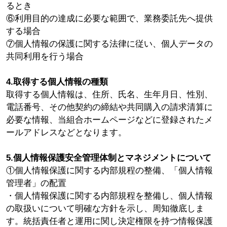
るとき
⑥利用目的の達成に必要な範囲で、業務委託先へ提供
する場合
⑦個人情報の保護に関する法律に従い、個人データの
共同利用を行う場合
4.取得する個人情報の種類
取得する個人情報は、住所、氏名、生年月日、性別、
電話番号、その他契約の締結や共同購入の請求清算に
必要な情報、当組合ホームページなどに登録されたメ
ールアドレスなどとなります。
5.個人情報保護安全管理体制とマネジメントについて
①個人情報保護に関する内部規程の整備、「個人情報
管理者」の配置
・個人情報保護に関する内部規程を整備し、個人情報
の取扱いについて明確な方針を示し、周知徹底しま
す。統括責任者と運用に関し決定権限を持つ情報保護