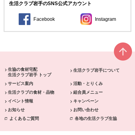
生活クラブ岩手のSNS公式アカウント
Facebook
Instagram
本文ここまで。
ここから共通フッターメニューです。
生協の食材宅配
生活クラブ岩手について
生活クラブ岩手 トップ
サービス案内
活動・とりくみ
生活クラブの食材・品物
組合員メニュー
イベント情報
キャンペーン
お知らせ
お問い合わせ
よくあるご質問
各地の生活クラブ生協