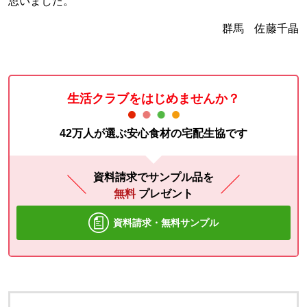
思いました。
群馬 佐藤千晶
生活クラブをはじめませんか？
42万人が選ぶ安心食材の宅配生協です
資料請求でサンプル品を
無料
プレゼント
資料請求・無料サンプル