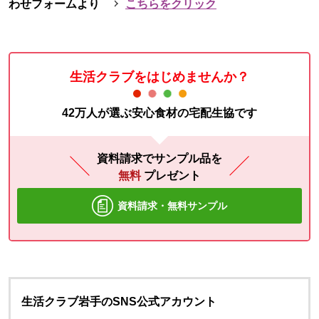
わせフォームより
こちらをクリック
生活クラブをはじめませんか？
42万人が選ぶ安心食材の宅配生協です
資料請求でサンプル品を
無料
プレゼント
資料請求・無料サンプル
生活クラブ岩手のSNS公式アカウント