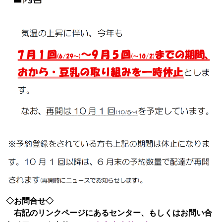
◇お問合せ◇
右記のリンクページにあるセンター、もしくはお問い合