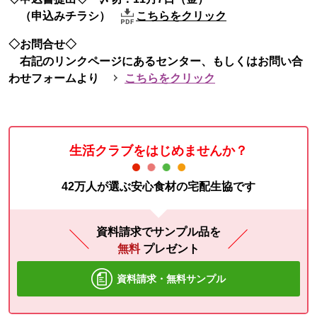
（申込みチラシ）
こちらをクリック
◇お問合せ◇
右記のリンクページにあるセンター、もしくはお問い合
わせフォームより
こちらをクリック
生活クラブをはじめませんか？
42万人が選ぶ安心食材の宅配生協です
資料請求でサンプル品を
無料
プレゼント
資料請求・無料サンプル