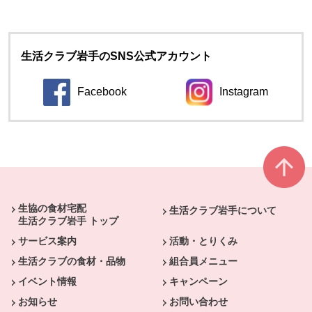
生活クラブ岩手のSNS公式アカウント
Facebook
Instagram
本文ここまで。
ここから共通フッターメニューです。
生協の食材宅配
生活クラブ岩手について
生活クラブ岩手 トップ
サービス案内
活動・とりくみ
生活クラブの食材・品物
組合員メニュー
イベント情報
キャンペーン
お知らせ
お問い合わせ