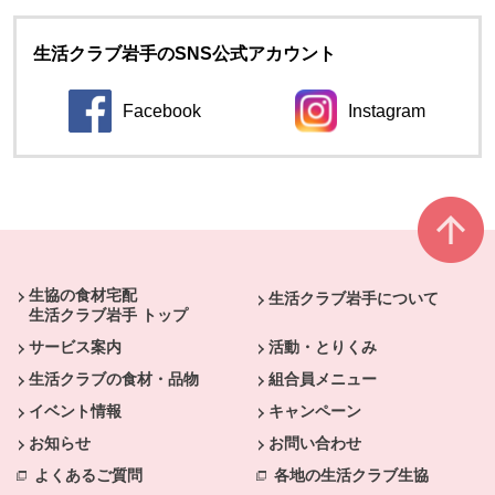
生活クラブ岩手のSNS公式アカウント
Facebook
Instagram
本文ここまで。
ここから共通フッターメニューです。
生協の食材宅配
生活クラブ岩手について
生活クラブ岩手 トップ
サービス案内
活動・とりくみ
生活クラブの食材・品物
組合員メニュー
イベント情報
キャンペーン
お知らせ
お問い合わせ
よくあるご質問
各地の生活クラブ生協