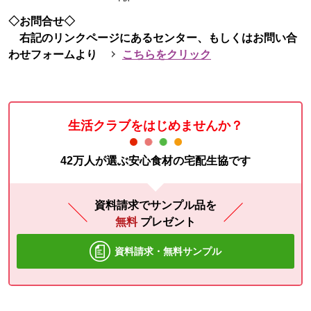
◇お問合せ◇
右記のリンクページにあるセンター、もしくはお問い合
わせフォームより
こちらをクリック
生活クラブをはじめませんか？
42万人が選ぶ安心食材の宅配生協です
資料請求でサンプル品を
無料
プレゼント
資料請求・無料サンプル