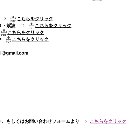
沢 ⇒
こちらをクリック
巾・紫波 ⇒
こちらをクリック
⇒
こちらをクリック
 ⇒
こちらをクリック
uhi@gmail.com
ー、もしくはお問い合わせフォームより
こちらをクリック