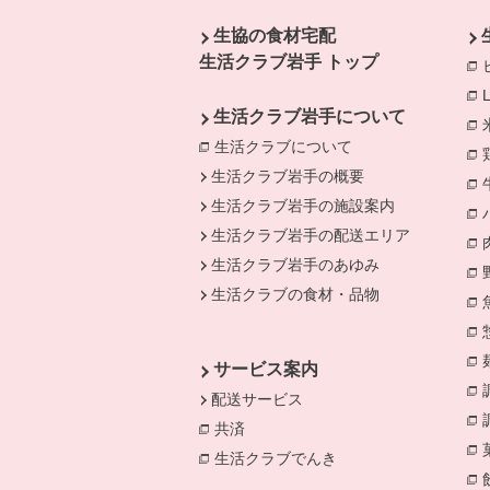
生協の食材宅配
生活クラブ岩手 トップ
生活クラブ岩手について
生活クラブについて
生活クラブ岩手の概要
生活クラブ岩手の施設案内
生活クラブ岩手の配送エリア
生活クラブ岩手のあゆみ
生活クラブの食材・品物
サービス案内
配送サービス
共済
別のウィンドウで開きます。
生活クラブでんき
別のウィンドウで開き