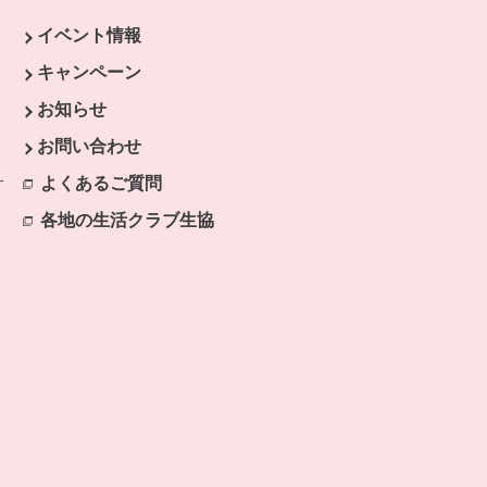
イベント情報
ウィンドウで開きます。
キャンペーン
開きます。
お知らせ
開きます。
お問い合わせ
開きます。
サ
よくあるご質問
別のウィンドウで開きます。
ます。
各地の生活クラブ生協
別のウィンドウで開きます。
で開きます。