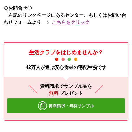
◇お問合せ◇
右記のリンクページにあるセンター、もしくはお問い合
わせフォームより
こちらをクリック
生活クラブをはじめませんか？
42万人が選ぶ安心食材の宅配生協です
資料請求でサンプル品を
無料
プレゼント
資料請求・無料サンプル