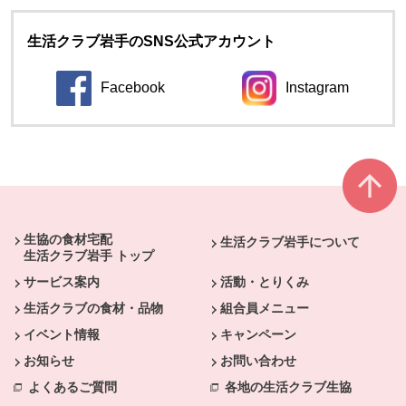
生活クラブ岩手のSNS公式アカウント
Facebook
Instagram
本文ここまで。
ここから共通フッターメニューです。
生協の食材宅配
生活クラブ岩手について
生活クラブ岩手 トップ
サービス案内
活動・とりくみ
生活クラブの食材・品物
組合員メニュー
イベント情報
キャンペーン
お知らせ
お問い合わせ
よくあるご質問
各地の生活クラブ生協