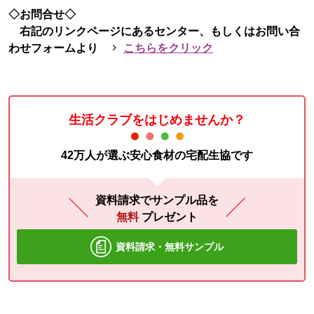
◇お問合せ◇
右記のリンクページにあるセンター、もしくはお問い合
わせフォームより
こちらをクリック
生活クラブをはじめませんか？
42万人が選ぶ安心食材の宅配生協です
資料請求でサンプル品を
無料
プレゼント
資料請求・無料サンプル