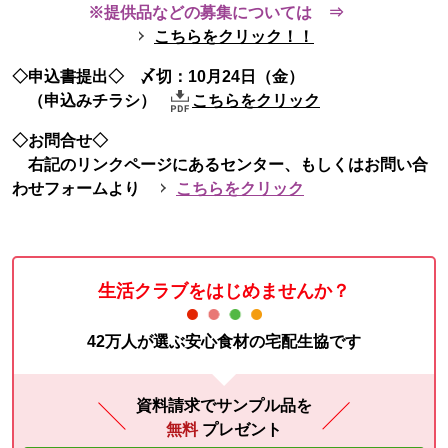
※提供品などの募集については ⇒
こちらをクリック！！
◇申込書提出◇ 〆切：10月24日（金）
（申込みチラシ）
こちらをクリック
◇お問合せ◇
右記のリンクページにあるセンター、もしくはお問い合
わせフォームより
こちらをクリック
生活クラブをはじめませんか？
42万人が選ぶ安心食材の宅配生協です
資料請求でサンプル品を
無料
プレゼント