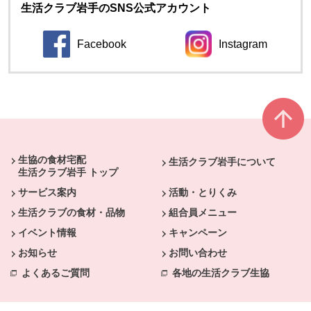
生活クラブ岩手のSNS公式アカウント
Facebook
Instagram
本文ここまで。
ここから共通フッターメニューです。
生協の食材宅配
生活クラブ岩手について
生活クラブ岩手 トップ
サービス案内
活動・とりくみ
生活クラブの食材・品物
組合員メニュー
イベント情報
キャンペーン
お知らせ
お問い合わせ
よくあるご質問
各地の生活クラブ生協