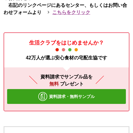
右記のリンクページにあるセンター、もしくはお問い合
わせフォームより
こちらをクリック
生活クラブをはじめませんか？
42万人が選ぶ安心食材の宅配生協です
資料請求でサンプル品を
無料
プレゼント
資料請求・無料サンプル