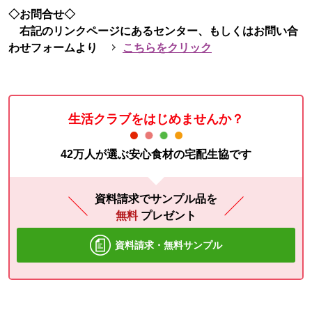
◇お問合せ◇
右記のリンクページにあるセンター、もしくはお問い合
わせフォームより
こちらをクリック
生活クラブをはじめませんか？
42万人が選ぶ安心食材の宅配生協です
資料請求でサンプル品を
無料
プレゼント
資料請求・無料サンプル