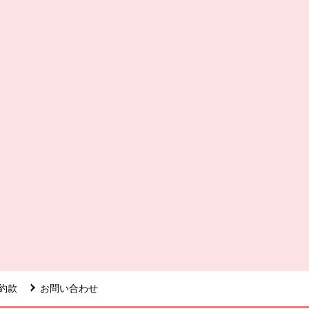
約款
お問い合わせ