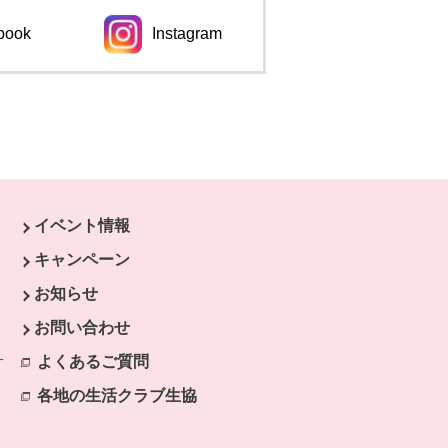
book
Instagram
イベント情報
ウィンドウで開きます。
キャンペーン
開きます。
お知らせ
開きます。
お問い合わせ
開きます。
サ
よくあるご質問
別のウィンドウで開きます。
ます。
各地の生活クラブ生協
別のウィンドウで開きます。
で開きます。