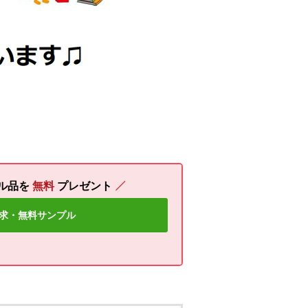
ル品を
無料
プレゼント
求・無料サンプル