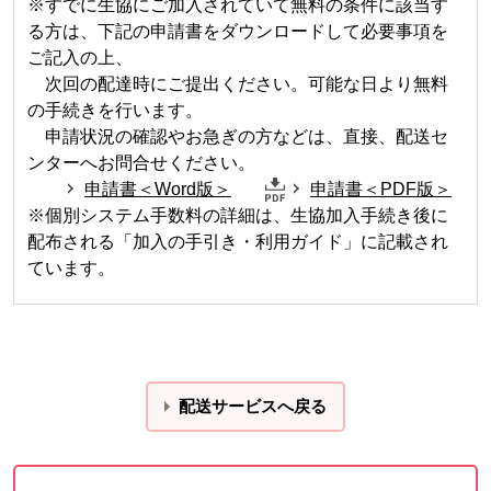
※すでに生協にご加入されていて無料の条件に該当す
る方は、下記の申請書をダウンロードして必要事項を
ご記入の上、
次回の配達時にご提出ください。可能な日より無料
の手続きを行います。
申請状況の確認やお急ぎの方などは、直接、配送セ
ンターへお問合せください。
申請書＜Word版＞
申請書＜PDF版＞
※個別システム手数料の詳細は、生協加入手続き後に
配布される「加入の手引き・利用ガイド」に記載され
ています。
配送サービスへ戻る