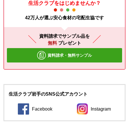
生活クラブをはじめませんか？
42万人が選ぶ安心食材の宅配生協です
資料請求でサンプル品を
無料
プレゼント
資料請求・無料サンプル
生活クラブ岩手のSNS公式アカウント
Facebook
Instagram